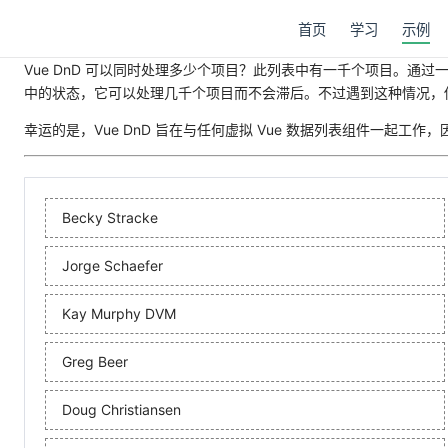
首页
学习
示例
Vue DnD 可以同时处理多少个项目？此列表中有一千个项目。通过一些优化，
中的状态，它可以处理几千个项目而不会滞后。不过遇到这种情况，
幸运的是，Vue DnD 旨在与任何虚拟 Vue 数据列表组件一起工作
Becky Stracke
Jorge Schaefer
Kay Murphy DVM
Greg Beer
Doug Christiansen