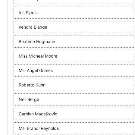
Iris Sipes
Kendra Blanda
Beatrice Hegmann
Miss Micheal Moore
Ms. Angel Grimes
Roberto Kuhn
Neil Berge
Carolyn Macejkovic
Ms. Brandi Reynolds