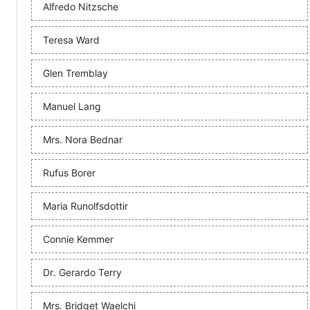
Alfredo Nitzsche
Teresa Ward
Glen Tremblay
Manuel Lang
Mrs. Nora Bednar
Rufus Borer
Maria Runolfsdottir
Connie Kemmer
Dr. Gerardo Terry
Mrs. Bridget Waelchi