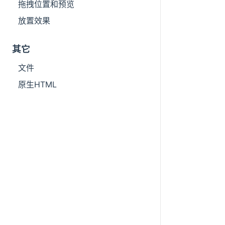
拖拽位置和预览
放置效果
其它
文件
原生HTML