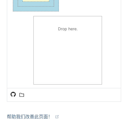
Drop here.
帮助我们改善此页面！